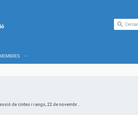
MEMBRES
Concessió de cintes i rangs, 22 de novembre 2020