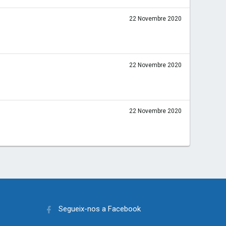
22 Novembre 2020
22 Novembre 2020
22 Novembre 2020
Segueix-nos a Facebook