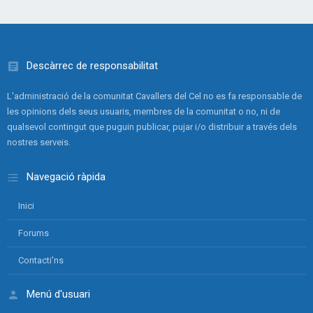
Descàrrec de responsabilitat
L'administració de la comunitat Cavallers del Cel no es fa responsable de
les opinions dels seus usuaris, membres de la comunitat o no, ni de
qualsevol contingut que puguin publicar, pujar i/o distribuir a través dels
nostres serveis.
Navegació ràpida
Inici
Forums
Contacti'ns
Menú d'usuari