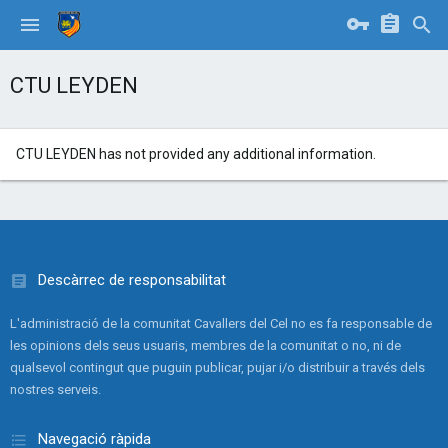
CTU LEYDEN
CTU LEYDEN has not provided any additional information.
Descàrrec de responsabilitat
L'administració de la comunitat Cavallers del Cel no es fa responsable de
les opinions dels seus usuaris, membres de la comunitat o no, ni de
qualsevol contingut que puguin publicar, pujar i/o distribuir a través dels
nostres serveis.
Navegació ràpida