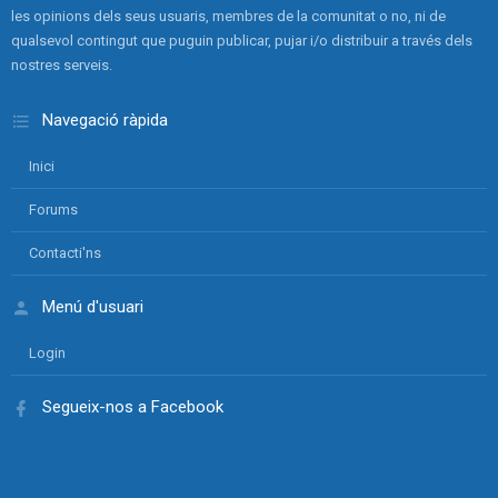
les opinions dels seus usuaris, membres de la comunitat o no, ni de
qualsevol contingut que puguin publicar, pujar i/o distribuir a través dels
nostres serveis.
Navegació ràpida
Inici
Forums
Contacti'ns
Menú d'usuari
Login
Segueix-nos a Facebook