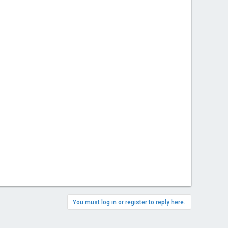
You must log in or register to reply here.