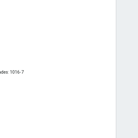
ades: 1016-7