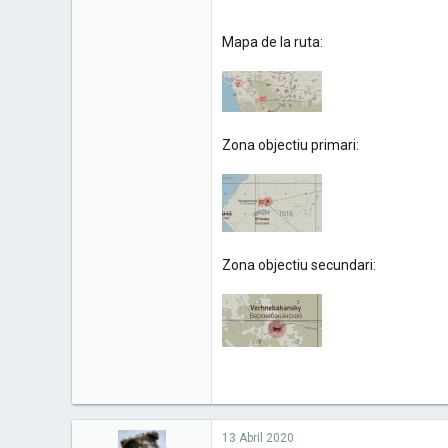
Mapa de la ruta:
Zona objectiu primari:
Zona objectiu secundari:
13 Abril 2020