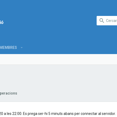
MEMBRES
peracions
 a les 22:00. Es prega ser-hi 5 minuts abans per connectar al servidor.