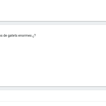
tos de gatets enormes ¿?