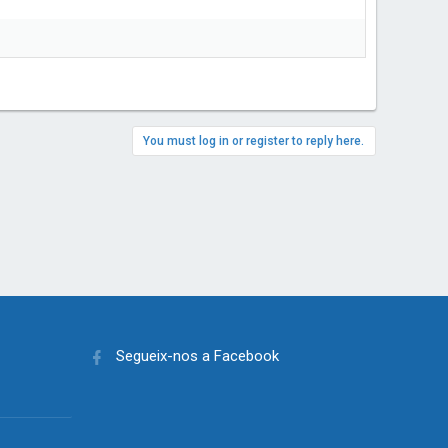
You must log in or register to reply here.
Segueix-nos a Facebook