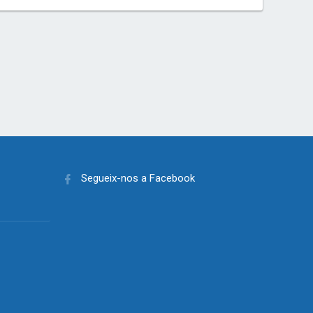
Segueix-nos a Facebook