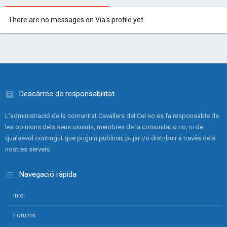
There are no messages on Via's profile yet.
Descàrrec de responsabilitat
L'administració de la comunitat Cavallers del Cel no es fa responsable de
les opinions dels seus usuaris, membres de la comunitat o no, ni de
qualsevol contingut que puguin publicar, pujar i/o distribuir a través dels
nostres serveis.
Navegació ràpida
Inici
Forums