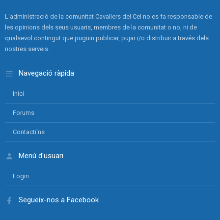
L'administració de la comunitat Cavallers del Cel no es fa responsable de
les opinions dels seus usuaris, membres de la comunitat o no, ni de
qualsevol contingut que puguin publicar, pujar i/o distribuir a través dels
nostres serveis.
Navegació ràpida
Inici
Forums
Contacti'ns
Menú d'usuari
Login
Segueix-nos a Facebook