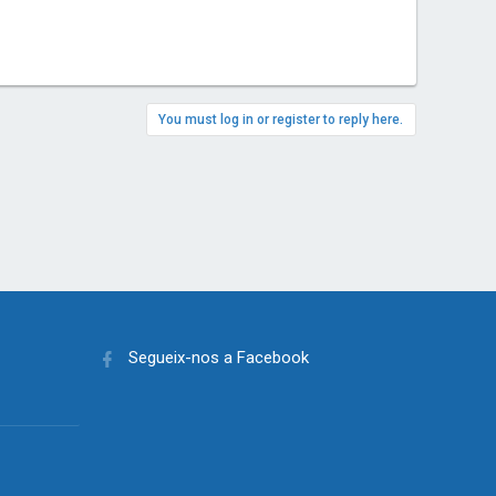
You must log in or register to reply here.
Segueix-nos a Facebook