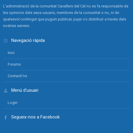
L'administració de la comunitat Cavallers del Cel no es fa responsable de
les opinions dels seus usuaris, membres de la comunitat o no, ni de
qualsevol contingut que puguin publicar, pujar i/o distribuir a través dels
nostres serveis.
Navegació ràpida
Inici
Forums
Contacti'ns
Menú d'usuari
Login
Segueix-nos a Facebook